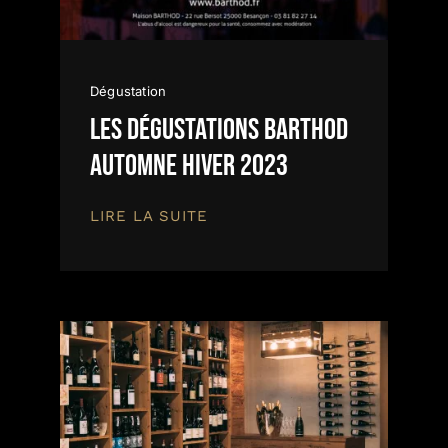
Dégustation
Les dégustations BARTHOD
Automne hiver 2023
LIRE LA SUITE