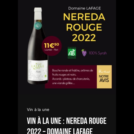
Vin à la une
Vin à la une : NEREDA Rouge
2022 – Domaine LAFAGE