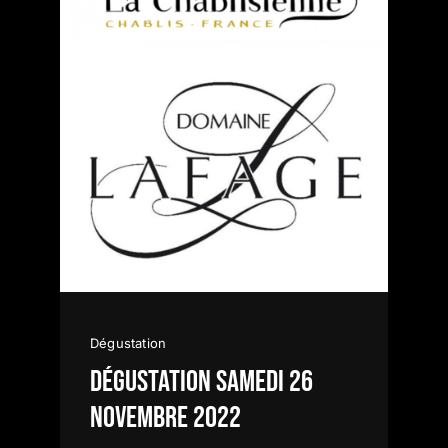
Dégustation
Dégustation samedi 26
Novembre 2022