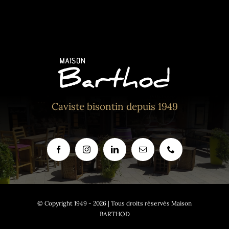
Caviste bisontin depuis 1949
© Copyright 1949 - 2026 | Tous droits réservés Maison
BARTHOD