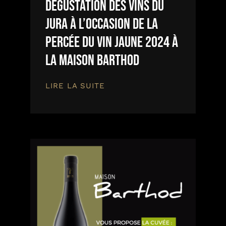
Dégustation des Vins du
Jura à l’occasion de la
Percée du Vin Jaune 2024 à
la Maison Barthod
LIRE LA SUITE