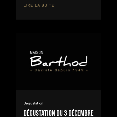
LIRE LA SUITE
Dégustation
Dégustation du 3 décembre