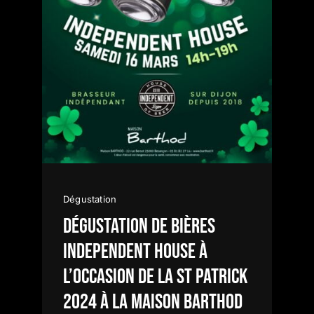
Dégustation
Dégustation de bières
INDEPENDENT HOUSE à
l’occasion de la St Patrick
2024 à la Maison Barthod