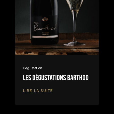
Dégustation
Les dégustations BARTHOD
LIRE LA SUITE