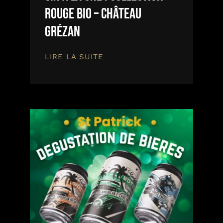
Rouge Bio – Château
Grézan
LIRE LA SUITE