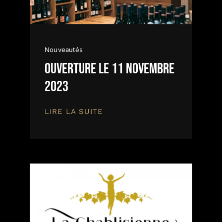
Nouveautés
Ouverture le 11 Novembre
2023
LIRE LA SUITE