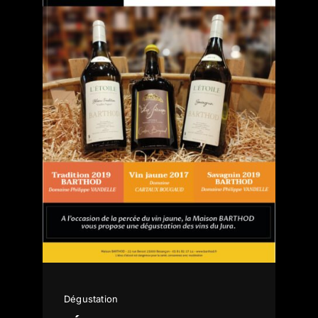
Dégustation