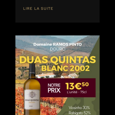
LIRE LA SUITE