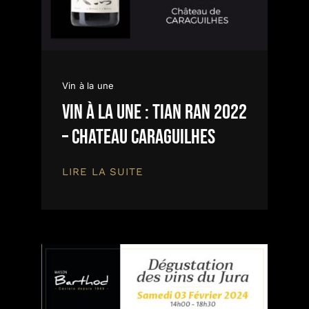
Vin à la une
Vin à la une : TIAN RAN 2022
– Chateau Caraguilhes
LIRE LA SUITE