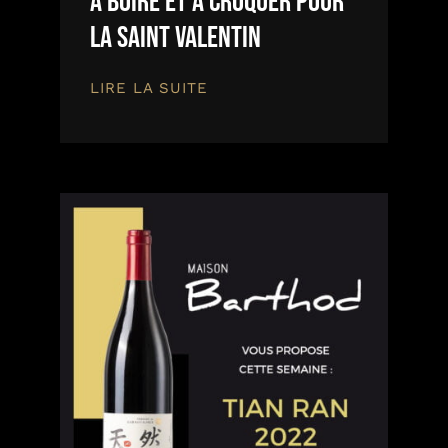
A boire et à croquer pour
la Saint Valentin
LIRE LA SUITE