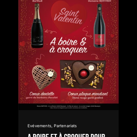
Evévements
,
Partenariats