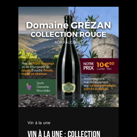
Vin à la une
Vin à la une : Collection