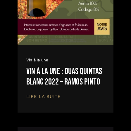
Vin à la une
Vin à la une : DUAS QUINTAS
Blanc 2022 – Ramos Pinto
LIRE LA SUITE