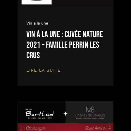
Vin à la une
Vin à la une : Cuvée Nature
2021 – Famille PERRIN Les
Crus
LIRE LA SUITE