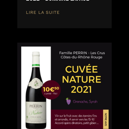
LIRE LA SUITE