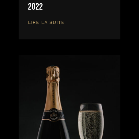
2022
LIRE LA SUITE