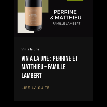
Vin à la une
Vin à la une : Perrine et
Matthieu – Famille
Lambert
LIRE LA SUITE