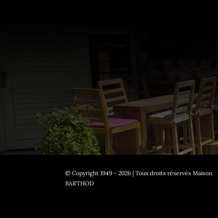
© Copyright 1949 - 2026 | Tous droits réservés Maison
BARTHOD