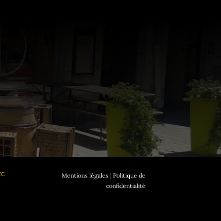
EC
Mentions légales
|
Politique de
confidentialité