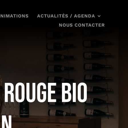
ANIMATIONS
ACTUALITÉS / AGENDA
NOUS CONTACTER
n Rouge Bio
an