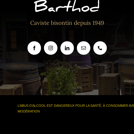
Caviste bisontin depuis 1949
L’ABUS D’ALCOOL EST DANGEREUX POUR LA SANTÉ, À CONSOMMER AV
MODÉRATION