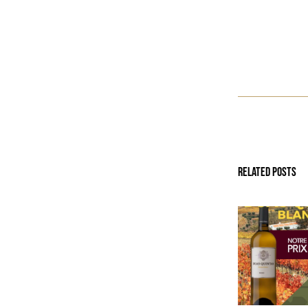
Related Posts