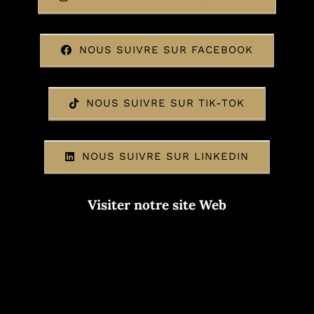
NOUS SUIVRE SUR FACEBOOK
NOUS SUIVRE SUR TIK-TOK
NOUS SUIVRE SUR LINKEDIN
Visiter notre site Web